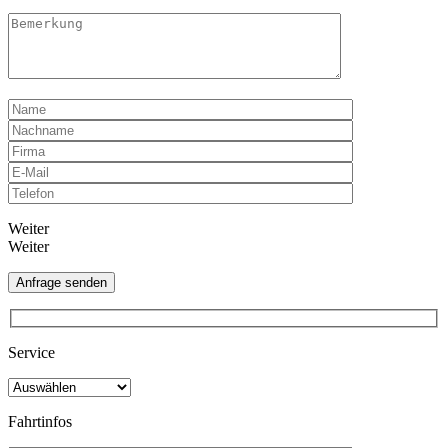
Weiter
Weiter
Service
Fahrtinfos