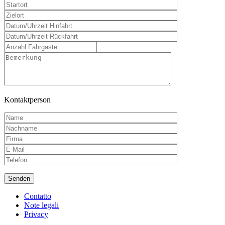
Kontaktperson
Contatto
Note legali
Privacy