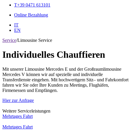
T+39 0471 613101
Online Bezahlung
IT
EN
Service
/Limousine Service
Individuelles Chauffieren
Mit unserer Limousine Mercedes E und der Großraumlimousine
Mercedes V können wir auf spezielle und individuelle
Transferdienste eingehen. Mit hochwertigem Sitz– und Fahrkomfort
fahren wir Sie oder Ihre Kunden zu Meetings, Flughäfen,
Firmenessen und Empfängen.
Hier zur Anfrage
Weitere Serviceleistungen
Mehrtages Fahrt
Mehrtages Fahrt