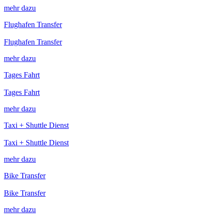
mehr dazu
Flughafen Transfer
Flughafen Transfer
mehr dazu
Tages Fahrt
Tages Fahrt
mehr dazu
Taxi + Shuttle Dienst
Taxi + Shuttle Dienst
mehr dazu
Bike Transfer
Bike Transfer
mehr dazu