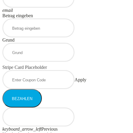
email
Betrag eingeben
Grund
Stripe Card Placeholder
Apply
BEZAHLEN
keyboard_arrow_left
Previous