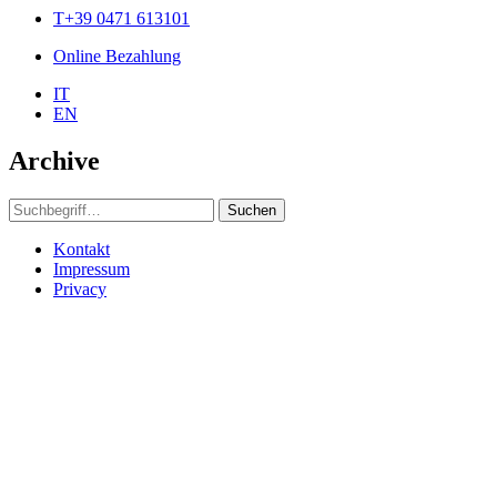
T+39 0471 613101
Online Bezahlung
IT
EN
Archive
Suchen
Kontakt
Impressum
Privacy